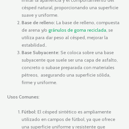
césped natural, proporcionando una superficie
suave y uniforme.
Base de relleno:
La base de relleno, compuesta
de arena y/o
gránulos de goma reciclada
, se
utiliza para dar peso al césped, mejorar la
estabilidad..
Base Subyacente:
Se coloca sobre una base
subyacente que suele ser una capa de asfalto,
concreto o subase preparada con materiales
pétreos, asegurando una superficie sólida,
firme y uniforme.
Usos Comunes:
Fútbol:
El césped sintético es ampliamente
utilizado en campos de fútbol, ​​ya que ofrece
una superficie uniforme y resistente que