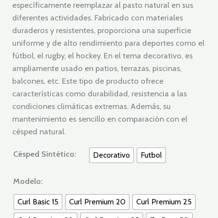
específicamente reemplazar al pasto natural en sus
diferentes actividades. Fabricado con materiales
duraderos y resistentes, proporciona una superficie
uniforme y de alto rendimiento para deportes como el
fútbol, el rugby, el hockey. En el tema decorativo, es
ampliamente usado en patios, terrazas, piscinas,
balcones, etc. Este tipo de producto ofrece
características como durabilidad, resistencia a las
condiciones climáticas extremas. Además, su
mantenimiento es sencillo en comparación con el
césped natural.
Césped Sintético:
Decorativo
Futbol
Modelo:
Curl Basic 15
Curl Premium 20
Curl Premium 25