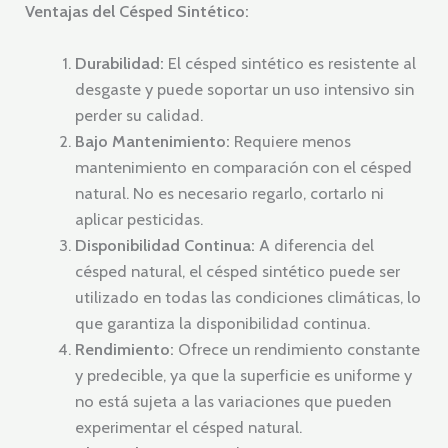
Ventajas del Césped Sintético:
Durabilidad:
El césped sintético es resistente al
desgaste y puede soportar un uso intensivo sin
perder su calidad.
Bajo Mantenimiento:
Requiere menos
mantenimiento en comparación con el césped
natural. No es necesario regarlo, cortarlo ni
aplicar pesticidas.
Disponibilidad Continua:
A diferencia del
césped natural, el césped sintético puede ser
utilizado en todas las condiciones climáticas, lo
que garantiza la disponibilidad continua.
Rendimiento:
Ofrece un rendimiento constante
y predecible, ya que la superficie es uniforme y
no está sujeta a las variaciones que pueden
experimentar el césped natural.