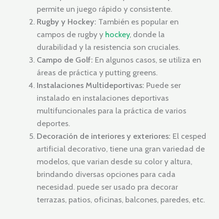
permite un juego rápido y consistente.
Rugby y Hockey:
También es popular en
campos de rugby y
hockey
, donde la
durabilidad y la resistencia son cruciales.
Campo de Golf:
En algunos casos, se utiliza en
áreas de práctica y putting greens.
Instalaciones Multideportivas:
Puede ser
instalado en instalaciones deportivas
multifuncionales para la práctica de varios
deportes.
Decoración de interiores y exteriores:
El cesped
artificial decorativo, tiene una gran variedad de
modelos, que varian desde su color y altura,
brindando diversas opciones para cada
necesidad. puede ser usado pra decorar
terrazas, patios, oficinas, balcones, paredes, etc.