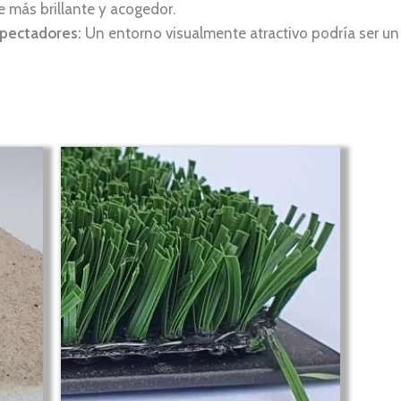
 más brillante y acogedor.
spectadores:
Un entorno visualmente atractivo podría ser un 