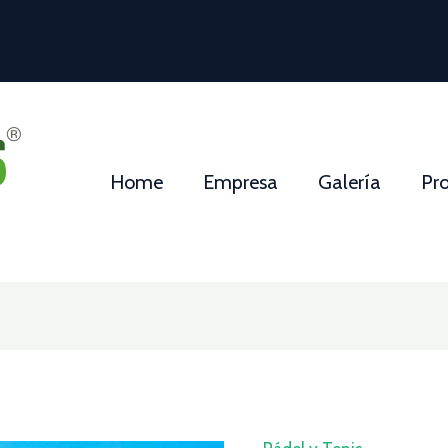
Home
Empresa
Galería
Pr