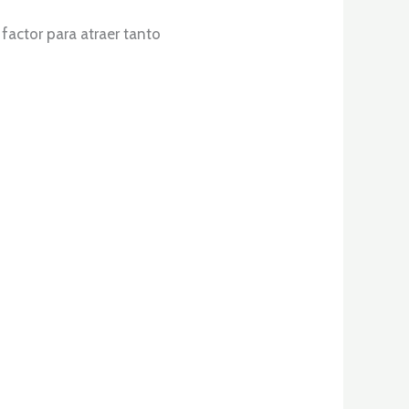
factor para atraer tanto