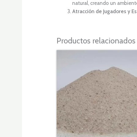
natural, creando un ambiente
Atracción de Jugadores y E
Productos relacionados